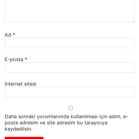
Ad
*
E-posta
*
İnternet sitesi
Daha sonraki yorumlarımda kullanılması için adım, e-
posta adresim ve site adresim bu tarayıcıya
kaydedilsin.