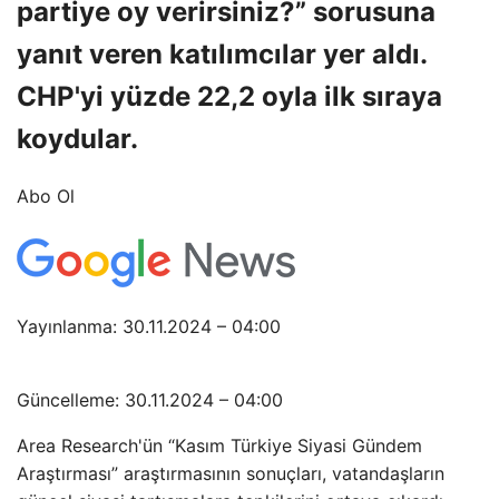
partiye oy verirsiniz?” sorusuna
yanıt veren katılımcılar yer aldı.
CHP'yi yüzde 22,2 oyla ilk sıraya
koydular.
Abo Ol
Yayınlanma: 30.11.2024 – 04:00
Güncelleme: 30.11.2024 – 04:00
Area Research'ün “Kasım Türkiye Siyasi Gündem
Araştırması” araştırmasının sonuçları, vatandaşların