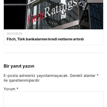
30/11/2025
Fitch, Türk bankalarının kredi notlarını artırdı
Bir yanıt yazın
E-posta adresiniz yayınlanmayacak.
Gerekli alanlar
*
ile işaretlenmişlerdir
Yorum
*