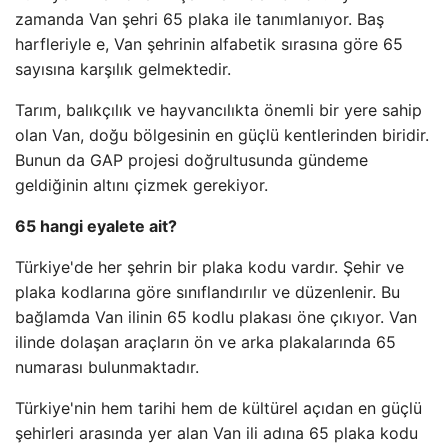
zamanda Van şehri 65 plaka ile tanımlanıyor. Baş
harfleriyle e, Van şehrinin alfabetik sırasına göre 65
sayısına karşılık gelmektedir.
Tarım, balıkçılık ve hayvancılıkta önemli bir yere sahip
olan Van, doğu bölgesinin en güçlü kentlerinden biridir.
Bunun da GAP projesi doğrultusunda gündeme
geldiğinin altını çizmek gerekiyor.
65 hangi eyalete ait?
Türkiye'de her şehrin bir plaka kodu vardır. Şehir ve
plaka kodlarına göre sınıflandırılır ve düzenlenir. Bu
bağlamda Van ilinin 65 kodlu plakası öne çıkıyor. Van
ilinde dolaşan araçların ön ve arka plakalarında 65
numarası bulunmaktadır.
Türkiye'nin hem tarihi hem de kültürel açıdan en güçlü
şehirleri arasında yer alan Van ili adına 65 plaka kodu