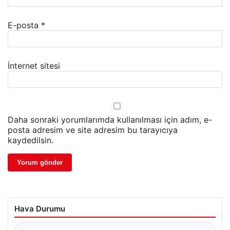
E-posta
*
İnternet sitesi
Daha sonraki yorumlarımda kullanılması için adım, e-
posta adresim ve site adresim bu tarayıcıya
kaydedilsin.
Hava Durumu