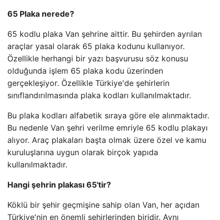
65 Plaka nerede?
65 kodlu plaka Van şehrine aittir. Bu şehirden ayrılan
araçlar yasal olarak 65 plaka kodunu kullanıyor.
Özellikle herhangi bir yazı başvurusu söz konusu
olduğunda işlem 65 plaka kodu üzerinden
gerçekleşiyor. Özellikle Türkiye'de şehirlerin
sınıflandırılmasında plaka kodları kullanılmaktadır.
Bu plaka kodları alfabetik sıraya göre ele alınmaktadır.
Bu nedenle Van şehri verilme emriyle 65 kodlu plakayı
alıyor. Araç plakaları başta olmak üzere özel ve kamu
kuruluşlarına uygun olarak birçok yapıda
kullanılmaktadır.
Hangi şehrin plakası 65'tir?
Köklü bir şehir geçmişine sahip olan Van, her açıdan
Türkiye'nin en önemli şehirlerinden biridir. Aynı