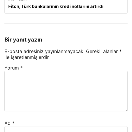
Fitch, Türk bankalarının kredi notlarını artırdı
Bir yanıt yazın
E-posta adresiniz yayınlanmayacak.
Gerekli alanlar
*
ile işaretlenmişlerdir
Yorum
*
Ad
*