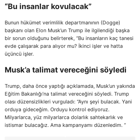
“Bu insanlar kovulacak”
Bunun hükümet verimlilik departmanının (Dogge)
başkanı olan Elon Musk’un Trump ile ilgilendiği başka
bir sorun olduğunu belirterek, “Bu insanların kaç tanesi
evde çalışarak para alıyor mu? İkinci işler ve hatta
üçüncü işler.
Musk’a talimat vereceğini söyledi
Trump, daha önce yaptığı açıklamada, Musk’un yakında
Eğitim Bakanlığı’na talimat vereceğini söyledi. Trump
olası düzensizlikleri vurguladı: “Aynı şeyi bulacak. Yani
orduya gideceğim. Orduyu kontrol ediyoruz.
Milyarlarca, yüz milyarlarca dolarlık sahtekarlık ve
istismar bulacağız. Ama kampanyamı düzenledim. ”