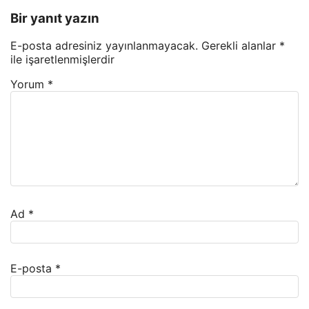
Bir yanıt yazın
E-posta adresiniz yayınlanmayacak.
Gerekli alanlar
*
ile işaretlenmişlerdir
Yorum
*
Ad
*
E-posta
*