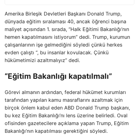
Amerika Birleşik Devletleri Başkanı Donald Trump,
dünyada eğitim sıralaması 40, ancak öğrenci başına
maliyet açısından 1. sırada, “Halk Eğitimi Bakanlığı’nın
hemen kapatılmasını istiyorum” dedi. Trump, kurumun
çalışanlarının işe gelmediğini söyledi çünkü herkes
evden çalıştı “, bu insanlar kovulacak. Çünkü
hükümetimizi azaltmalıyız” dedi.
“Eğitim Bakanlığı kapatılmalı”
Görevi almanın ardından, federal hükümet kurumları
tarafından yapılan kamu masraflarını azaltmak için
birçok önlem kabul eden ABD Donald Trump başkanı,
bu kez Eğitim Bakanlığı’nı lens üzerine belirledi. Oval
ofisinden gazetecilere açıklama yapan Trump, Eğitim
Bakanlığı’nın kapatılması gerektiğini söyledi.