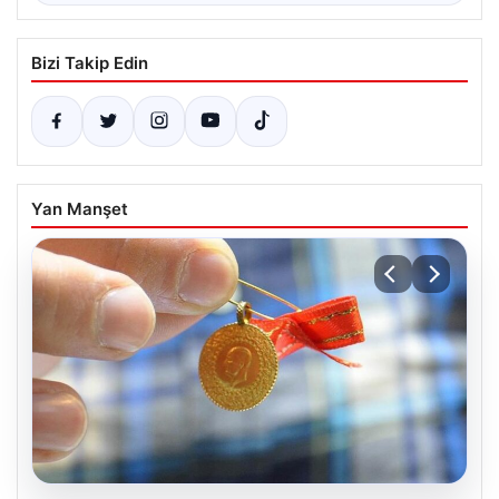
Bizi Takip Edin
Yan Manşet