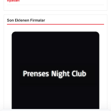
fiyatları
Son Eklenen Firmalar