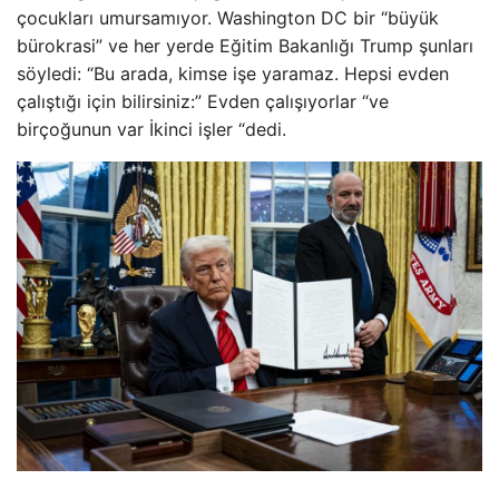
çocukları umursamıyor. Washington DC bir “büyük
bürokrasi” ve her yerde Eğitim Bakanlığı Trump şunları
söyledi: “Bu arada, kimse işe yaramaz. Hepsi evden
çalıştığı için bilirsiniz:” Evden çalışıyorlar “ve
birçoğunun var İkinci işler “dedi.