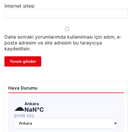
İnternet sitesi
Daha sonraki yorumlarımda kullanılması için adım, e-
posta adresim ve site adresim bu tarayıcıya
kaydedilsin.
Hava Durumu
☁
Ankara
NaN°C
ŞEHIR SEÇ