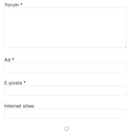
Yorum
*
Ad
*
E-posta
*
İnternet sitesi