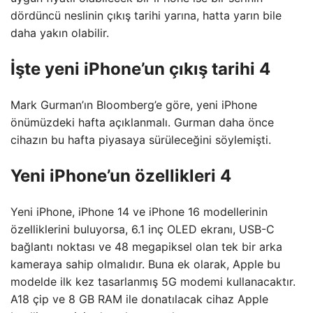
dördüncü neslinin çıkış tarihi yarına, hatta yarın bile
daha yakın olabilir.
İşte yeni iPhone’un çıkış tarihi 4
Mark Gurman’ın Bloomberg’e göre, yeni iPhone
önümüzdeki hafta açıklanmalı. Gurman daha önce
cihazın bu hafta piyasaya sürüleceğini söylemişti.
Yeni iPhone’un özellikleri 4
Yeni iPhone, iPhone 14 ve iPhone 16 modellerinin
özelliklerini buluyorsa, 6.1 inç OLED ekranı, USB-C
bağlantı noktası ve 48 megapiksel olan tek bir arka
kameraya sahip olmalıdır. Buna ek olarak, Apple bu
modelde ilk kez tasarlanmış 5G modemi kullanacaktır.
A18 çip ve 8 GB RAM ile donatılacak cihaz Apple