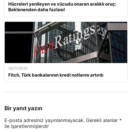
Hücreleri yenileyen ve vücudu onaran aralıklı oruç:
Beklenenden daha fazlası!
30/11/2025
Fitch, Türk bankalarının kredi notlarını artırdı
Bir yanıt yazın
E-posta adresiniz yayınlanmayacak.
Gerekli alanlar
*
ile işaretlenmişlerdir