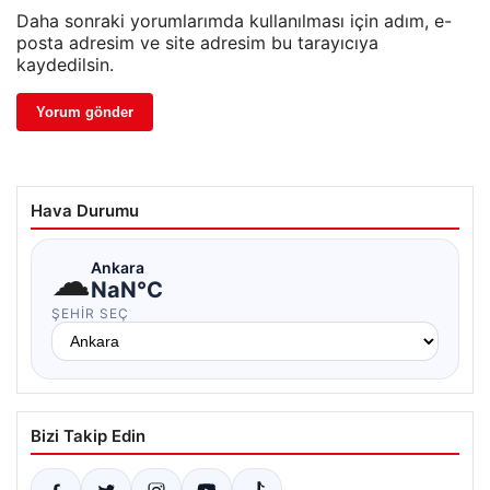
Daha sonraki yorumlarımda kullanılması için adım, e-
posta adresim ve site adresim bu tarayıcıya
kaydedilsin.
Hava Durumu
☁
Ankara
NaN°C
ŞEHIR SEÇ
Bizi Takip Edin