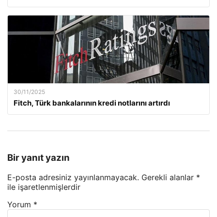
30/11/2025
Fitch, Türk bankalarının kredi notlarını artırdı
Bir yanıt yazın
E-posta adresiniz yayınlanmayacak.
Gerekli alanlar
*
ile işaretlenmişlerdir
Yorum
*