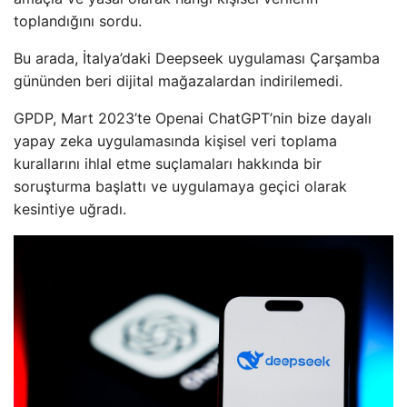
toplandığını sordu.
Bu arada, İtalya’daki Deepseek uygulaması Çarşamba
gününden beri dijital mağazalardan indirilemedi.
GPDP, Mart 2023’te Openai ChatGPT’nin bize dayalı
yapay zeka uygulamasında kişisel veri toplama
kurallarını ihlal etme suçlamaları hakkında bir
soruşturma başlattı ve uygulamaya geçici olarak
kesintiye uğradı.