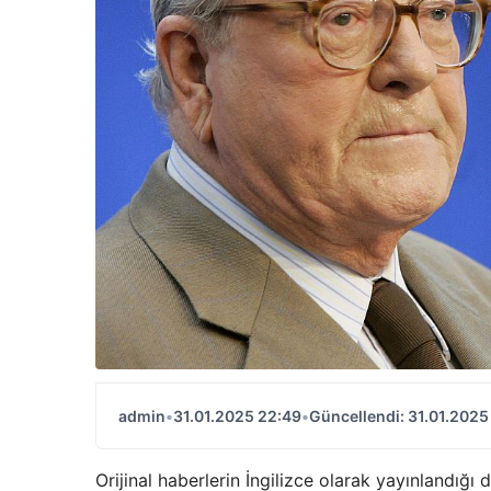
admin
•
31.01.2025 22:49
•
Güncellendi: 31.01.2025
Orijinal haberlerin İngilizce olarak yayınlandığı d