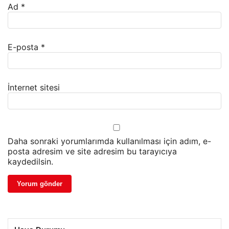
Ad
*
E-posta
*
İnternet sitesi
Daha sonraki yorumlarımda kullanılması için adım, e-
posta adresim ve site adresim bu tarayıcıya
kaydedilsin.