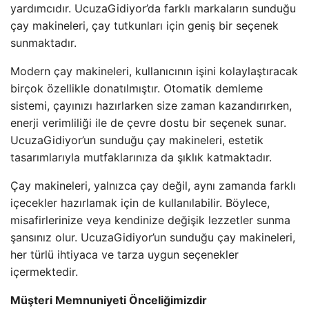
yardımcıdır. UcuzaGidiyor’da farklı markaların sunduğu
çay makineleri, çay tutkunları için geniş bir seçenek
sunmaktadır.
Modern çay makineleri, kullanıcının işini kolaylaştıracak
birçok özellikle donatılmıştır. Otomatik demleme
sistemi, çayınızı hazırlarken size zaman kazandırırken,
enerji verimliliği ile de çevre dostu bir seçenek sunar.
UcuzaGidiyor’un sunduğu çay makineleri, estetik
tasarımlarıyla mutfaklarınıza da şıklık katmaktadır.
Çay makineleri, yalnızca çay değil, aynı zamanda farklı
içecekler hazırlamak için de kullanılabilir. Böylece,
misafirlerinize veya kendinize değişik lezzetler sunma
şansınız olur. UcuzaGidiyor’un sunduğu çay makineleri,
her türlü ihtiyaca ve tarza uygun seçenekler
içermektedir.
Müşteri Memnuniyeti Önceliğimizdir