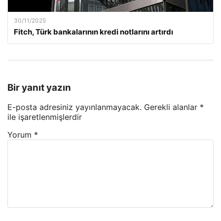
30/11/2025
Fitch, Türk bankalarının kredi notlarını artırdı
Bir yanıt yazın
E-posta adresiniz yayınlanmayacak.
Gerekli alanlar
*
ile işaretlenmişlerdir
Yorum
*