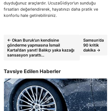
duyduğunuz araçlardır. UcuzaGidiyor’un sunduğu
fırsatları değerlendirerek, hayatınızı daha pratik ve
konforlu hale getirebilirsiniz.
← Okan Buruk’un kendisine
Samsun’da
gönderme yapmasına İsmail
90 kritik
Kartal’dan yanıt! Balıkçı yaka kazağı
dakika →
sansasyon yarattı…
Tavsiye Edilen Haberler