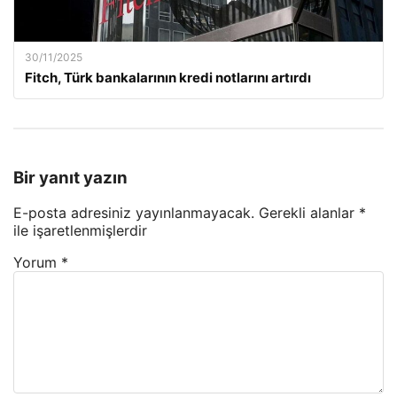
30/11/2025
Fitch, Türk bankalarının kredi notlarını artırdı
Bir yanıt yazın
E-posta adresiniz yayınlanmayacak.
Gerekli alanlar
*
ile işaretlenmişlerdir
Yorum
*