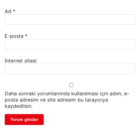
Ad
*
E-posta
*
İnternet sitesi
Daha sonraki yorumlarımda kullanılması için adım, e-
posta adresim ve site adresim bu tarayıcıya
kaydedilsin.