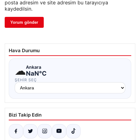
posta adresim ve site adresim bu tarayıcıya
kaydedilsin.
Hava Durumu
☁
Ankara
NaN°C
ŞEHIR SEÇ
Bizi Takip Edin