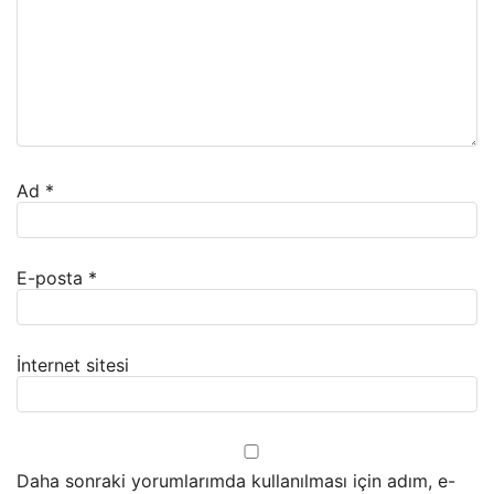
Ad
*
E-posta
*
İnternet sitesi
Daha sonraki yorumlarımda kullanılması için adım, e-