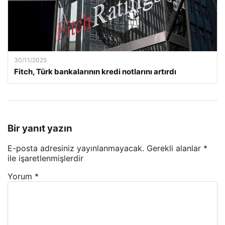
30/11/2025
Fitch, Türk bankalarının kredi notlarını artırdı
Bir yanıt yazın
E-posta adresiniz yayınlanmayacak.
Gerekli alanlar
*
ile işaretlenmişlerdir
Yorum
*