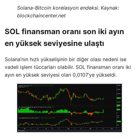
Solana-Bitcoin korelasyon endeksi. Kaynak:
blockchaincenter.net
SOL finansman oranı son iki ayın
en yüksek seviyesine ulaştı
Solana’nın hızlı yükselişinin bir diğer olası nedeni ise
vadeli işlem tüccarları olabilir. SOL finansman oranı iki
ayın en yüksek seviyesi olan 0,0107’ye yükseldi.