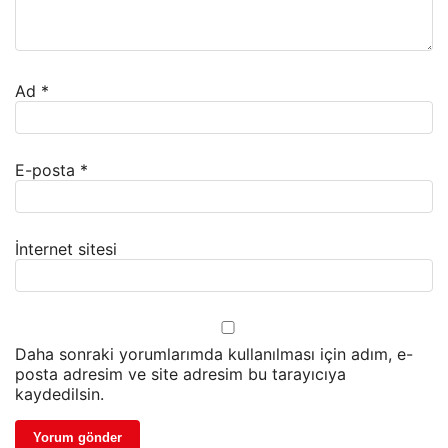
Ad
*
E-posta
*
İnternet sitesi
Daha sonraki yorumlarımda kullanılması için adım, e-
posta adresim ve site adresim bu tarayıcıya
kaydedilsin.