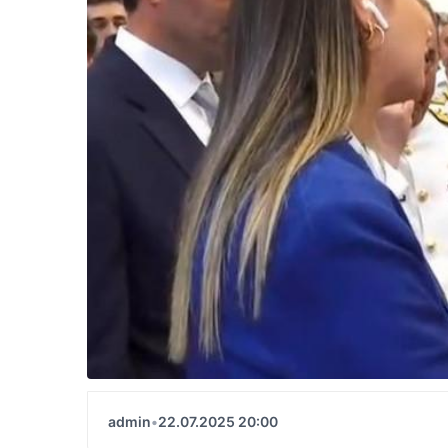
admin
•
22.07.2025 20:00