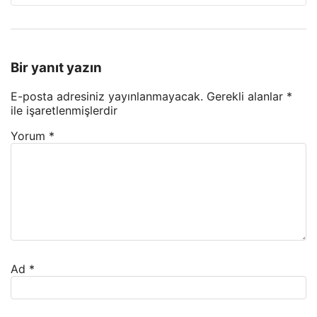
Bir yanıt yazın
E-posta adresiniz yayınlanmayacak.
Gerekli alanlar
*
ile işaretlenmişlerdir
Yorum
*
Ad
*