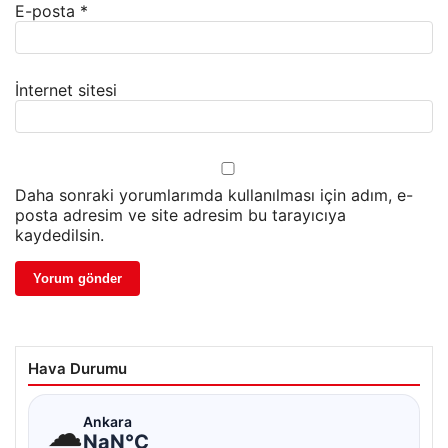
E-posta
*
İnternet sitesi
Daha sonraki yorumlarımda kullanılması için adım, e-
posta adresim ve site adresim bu tarayıcıya
kaydedilsin.
Hava Durumu
☁
Ankara
NaN°C