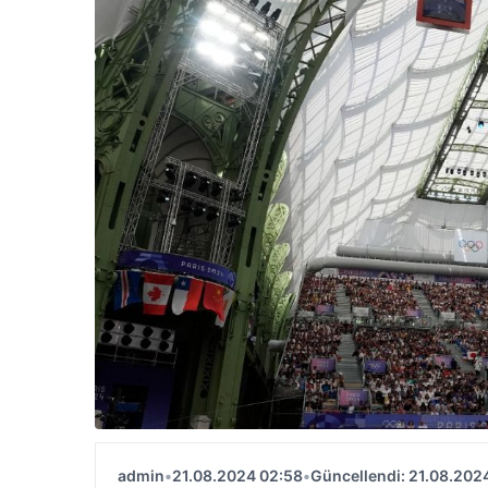
admin
•
21.08.2024 02:58
•
Güncellendi: 21.08.202