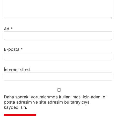
Ad
*
E-posta
*
İnternet sitesi
Daha sonraki yorumlarımda kullanılması için adım, e-
posta adresim ve site adresim bu tarayıcıya
kaydedilsin.