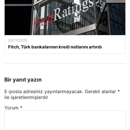
30/11/2025
Fitch, Türk bankalarının kredi notlarını artırdı
Bir yanıt yazın
E-posta adresiniz yayınlanmayacak.
Gerekli alanlar
*
ile işaretlenmişlerdir
Yorum
*