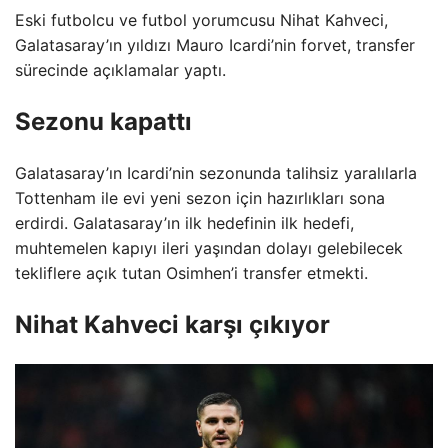
Eski futbolcu ve futbol yorumcusu Nihat Kahveci,
Galatasaray’ın yıldızı Mauro Icardi’nin forvet, transfer
sürecinde açıklamalar yaptı.
Sezonu kapattı
Galatasaray’ın Icardi’nin sezonunda talihsiz yaralılarla
Tottenham ile evi yeni sezon için hazırlıkları sona
erdirdi. Galatasaray’ın ilk hedefinin ilk hedefi,
muhtemelen kapıyı ileri yaşından dolayı gelebilecek
tekliflere açık tutan Osimhen’i transfer etmekti.
Nihat Kahveci karşı çıkıyor