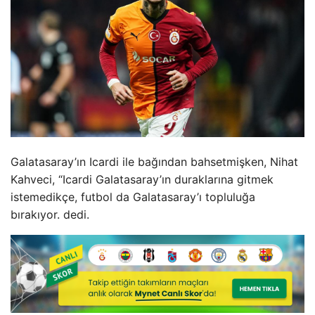
Galatasaray’ın Icardi ile bağından bahsetmişken, Nihat
Kahveci, “Icardi Galatasaray’ın duraklarına gitmek
istemedikçe, futbol da Galatasaray’ı topluluğa
bırakıyor. dedi.