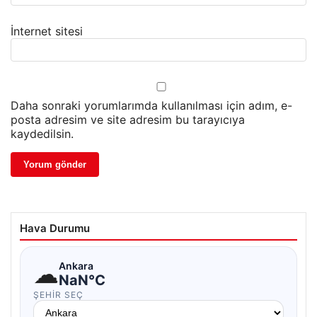
İnternet sitesi
Daha sonraki yorumlarımda kullanılması için adım, e-
posta adresim ve site adresim bu tarayıcıya
kaydedilsin.
Hava Durumu
☁
Ankara
NaN°C
ŞEHIR SEÇ