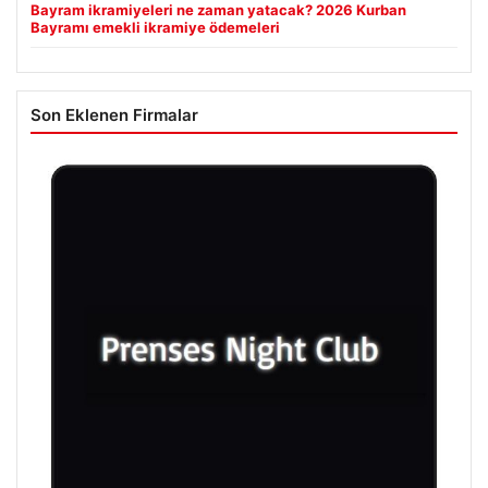
Bayram ikramiyeleri ne zaman yatacak? 2026 Kurban
Bayramı emekli ikramiye ödemeleri
Son Eklenen Firmalar