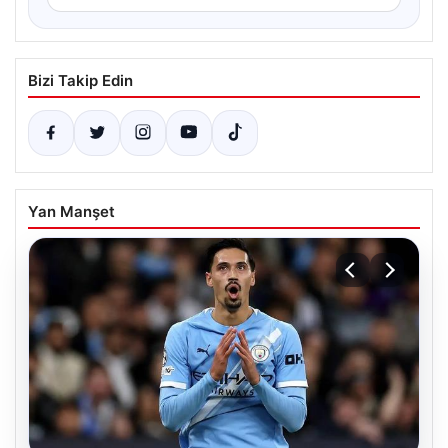
Bizi Takip Edin
Yan Manşet