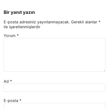
Bir yanıt yazın
E-posta adresiniz yayınlanmayacak.
Gerekli alanlar
*
ile işaretlenmişlerdir
Yorum
*
Ad
*
E-posta
*