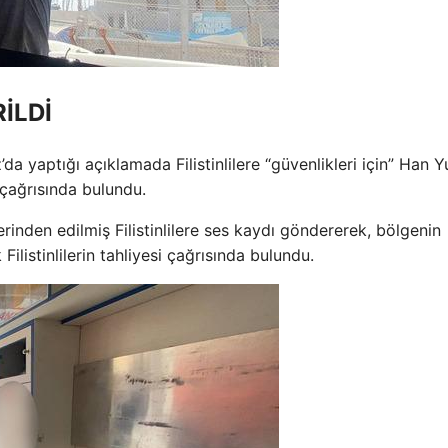
İLDİ
 yaptığı açıklamada Filistinlilere “güvenlikleri için” Han 
 çağrısında bulundu.
rinden edilmiş Filistinlilere ses kaydı göndererek, bölgenin
ilistinlilerin tahliyesi çağrısında bulundu.