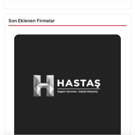
Son Eklenen Firmalar