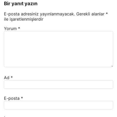
Bir yanıt yazın
E-posta adresiniz yayınlanmayacak.
Gerekli alanlar
*
ile işaretlenmişlerdir
Yorum
*
Ad
*
E-posta
*