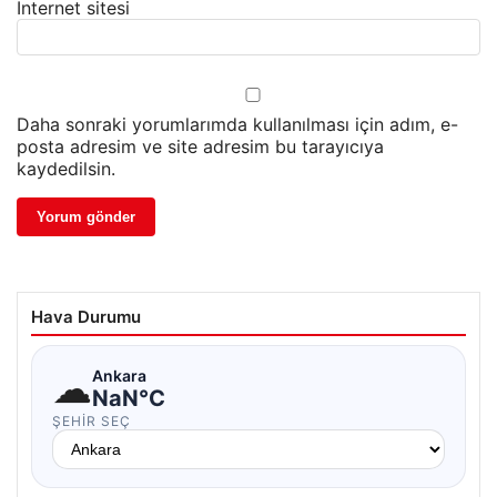
İnternet sitesi
Daha sonraki yorumlarımda kullanılması için adım, e-
posta adresim ve site adresim bu tarayıcıya
kaydedilsin.
Hava Durumu
☁
Ankara
NaN°C
ŞEHIR SEÇ