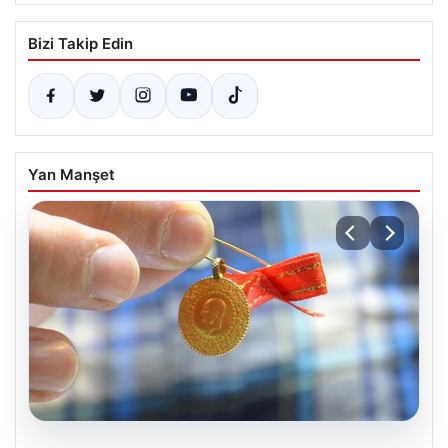
Bizi Takip Edin
Yan Manşet