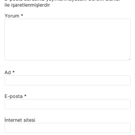
ile işaretlenmişlerdir
Yorum
*
Ad
*
E-posta
*
İnternet sitesi