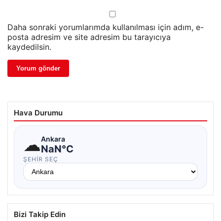
Daha sonraki yorumlarımda kullanılması için adım, e-
posta adresim ve site adresim bu tarayıcıya
kaydedilsin.
Hava Durumu
☁
Ankara
NaN°C
ŞEHIR SEÇ
Bizi Takip Edin