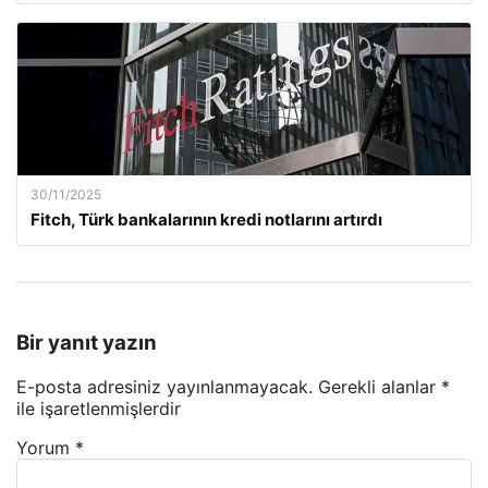
30/11/2025
Fitch, Türk bankalarının kredi notlarını artırdı
Bir yanıt yazın
E-posta adresiniz yayınlanmayacak.
Gerekli alanlar
*
ile işaretlenmişlerdir
Yorum
*