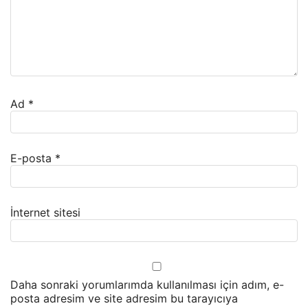
Ad
*
E-posta
*
İnternet sitesi
Daha sonraki yorumlarımda kullanılması için adım, e-
posta adresim ve site adresim bu tarayıcıya