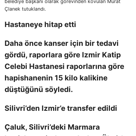
belediye başkanı olarak görevinden kovulan Murat
Çlanek tutuklandı.
Hastaneye hitap etti
Daha önce kanser için bir tedavi
gördü, raporlara göre Izmir Katip
Celebi Hastanesi raporlarına göre
hapishanenin 15 kilo kalikine
düştüğünü söyledi.
Silivri’den Izmir’e transfer edildi
Çaluk, Silivri’deki Marmara