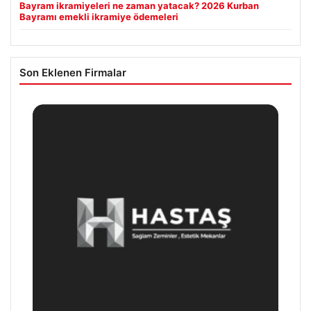
Bayram ikramiyeleri ne zaman yatacak? 2026 Kurban
Bayramı emekli ikramiye ödemeleri
Son Eklenen Firmalar