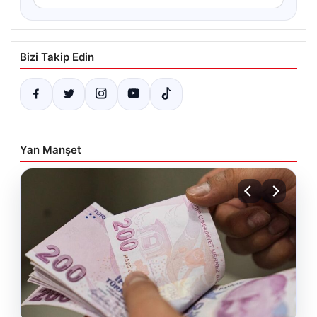
Bizi Takip Edin
Yan Manşet