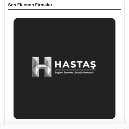
Son Eklenen Firmalar