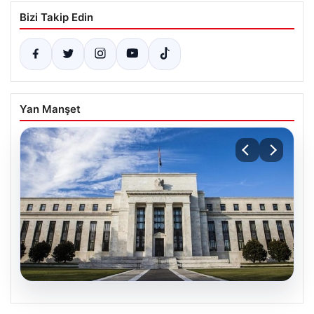
Bizi Takip Edin
Yan Manşet
07.08.2026