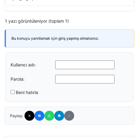
1 yazı görüntüleniyor (toplam 1)
Bu konuyu yanıtlamak için giriş yapmış olmalısınız.
Kullanıcı adı:
Parola:
Beni hatırla
Paylaş: