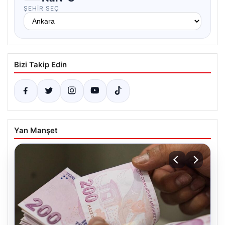
ŞEHIR SEÇ
Bizi Takip Edin
Yan Manşet