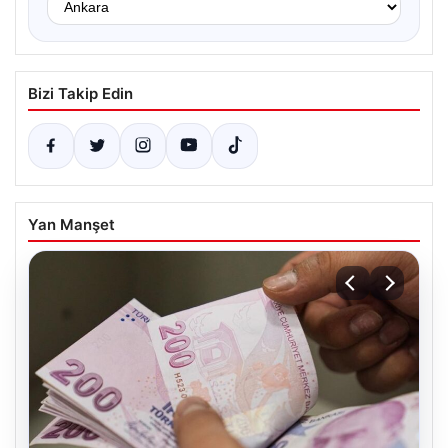
Bizi Takip Edin
Yan Manşet