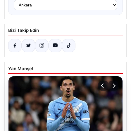
Bizi Takip Edin
Yan Manşet