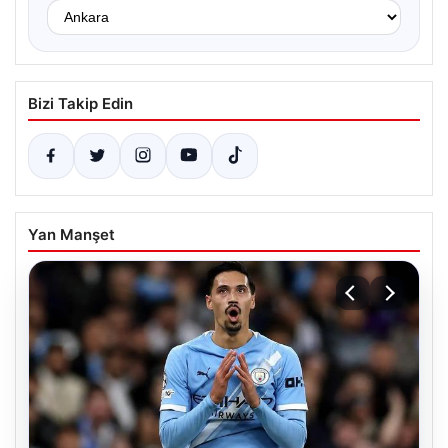
Bizi Takip Edin
Yan Manşet