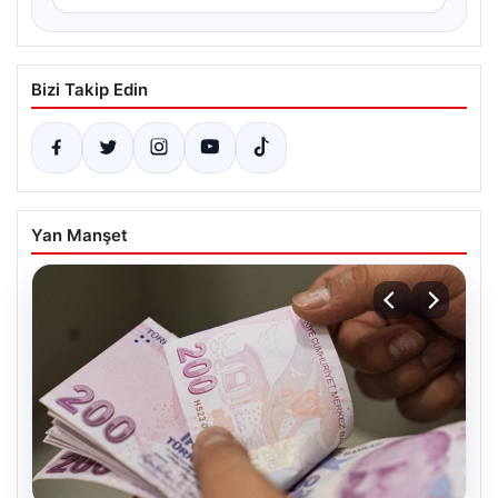
Bizi Takip Edin
Yan Manşet