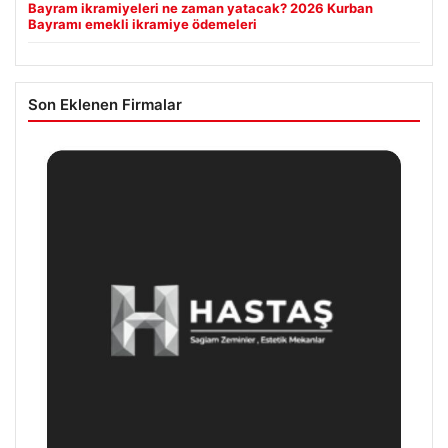
Bayram ikramiyeleri ne zaman yatacak? 2026 Kurban
Bayramı emekli ikramiye ödemeleri
Son Eklenen Firmalar