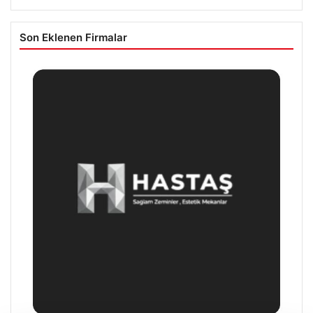
Son Eklenen Firmalar