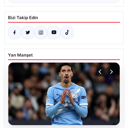
Bizi Takip Edin
Yan Manşet