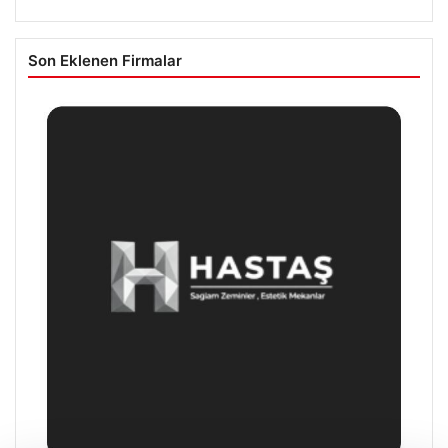
Son Eklenen Firmalar