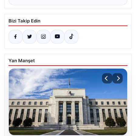
Bizi Takip Edin
Yan Manşet