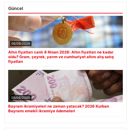
Güncel
06/08/2026
Altın fiyatları canlı 8 Nisan 2026: Altın fiyatları ne kadar
oldu? Gram, çeyrek, yarım ve cumhuriyet altını alış satış
fiyatları
05/08/2026
Bayram ikramiyeleri ne zaman yatacak? 2026 Kurban
Bayramı emekli ikramiye ödemeleri