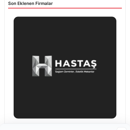
Son Eklenen Firmalar