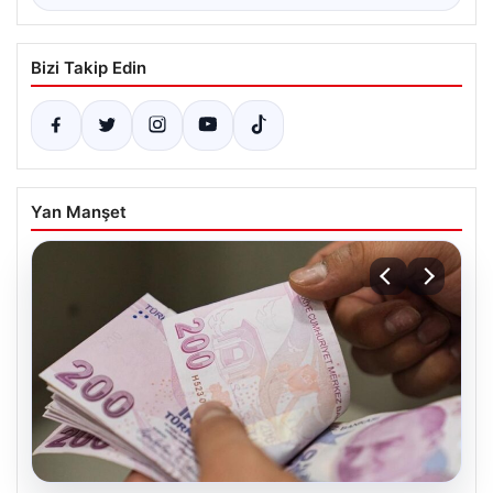
Bizi Takip Edin
Yan Manşet