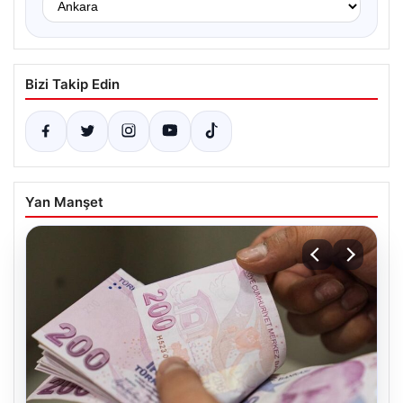
Bizi Takip Edin
Yan Manşet