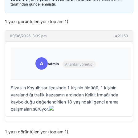
tarafından güncellenmiştir.
1 yazı görüntüleniyor (toplam 1)
09/06/2026: 3:09 pm
#21150
A
admin
Anahtar yönetici
Sivas’ın Koyulhisar ilçesinde 1 kişinin öldüğü, 1 kişinin
yaralandığı trafik kazasının ardından Kelkit Irmağı’nda
kaybolduğu değerlendirilen 18 yaşındaki genci arama
çalışmaları sürüyor.
1 yazı görüntüleniyor (toplam 1)