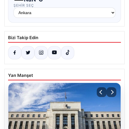
ŞEHIR SEÇ
Bizi Takip Edin
Yan Manşet