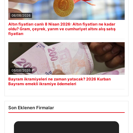
06/08/2026
Altın fiyatları canlı 8 Nisan 2026: Altın fiyatları ne kadar
oldu? Gram, çeyrek, yarım ve cumhuriyet altını alış satış
fiyatları
05/08/2026
Bayram ikramiyeleri ne zaman yatacak? 2026 Kurban
Bayramı emekli ikramiye ödemeleri
Son Eklenen Firmalar