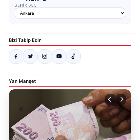
ŞEHIR SEÇ
Bizi Takip Edin
Yan Manşet