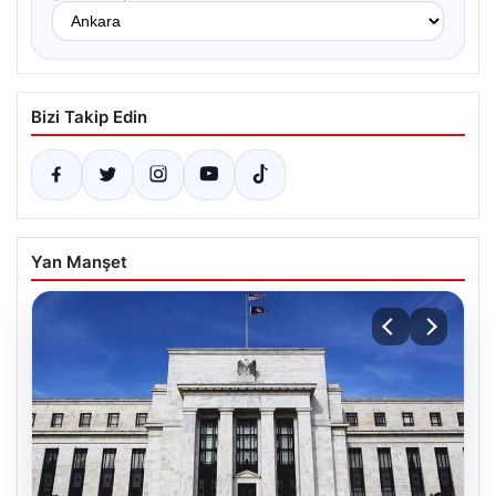
Bizi Takip Edin
Yan Manşet