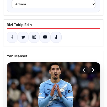
Bizi Takip Edin
Yan Manşet