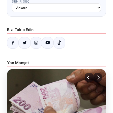
ŞEHIR SEÇ
Bizi Takip Edin
Yan Manşet