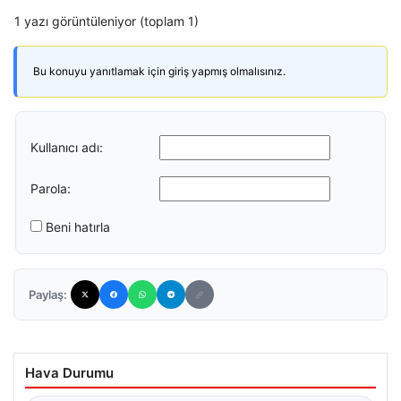
1 yazı görüntüleniyor (toplam 1)
Bu konuyu yanıtlamak için giriş yapmış olmalısınız.
Kullanıcı adı:
Parola:
Beni hatırla
Paylaş:
Hava Durumu