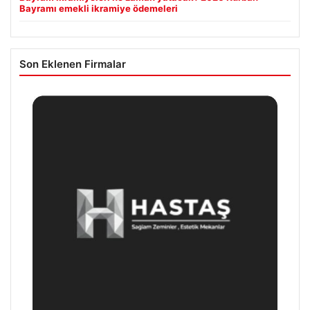
Bayramı emekli ikramiye ödemeleri
Son Eklenen Firmalar