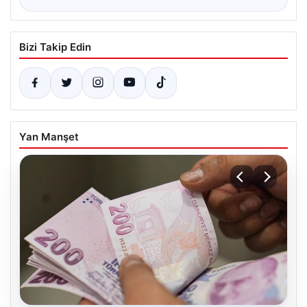
Bizi Takip Edin
Yan Manşet