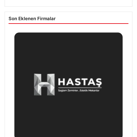
Son Eklenen Firmalar