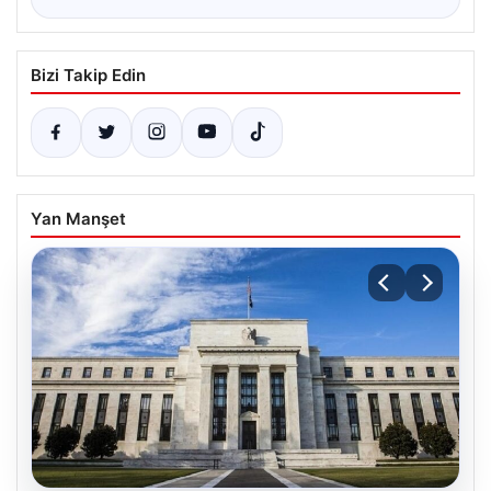
Bizi Takip Edin
Yan Manşet