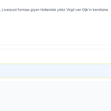
Liverpool forması giyen Hollandalı yıldız Virgil van Dijk’ın kendisine