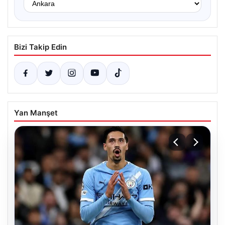
Bizi Takip Edin
Yan Manşet