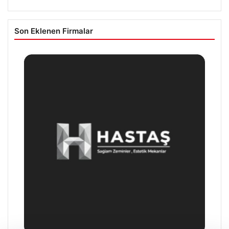
Son Eklenen Firmalar