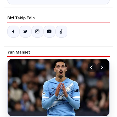
Bizi Takip Edin
Yan Manşet