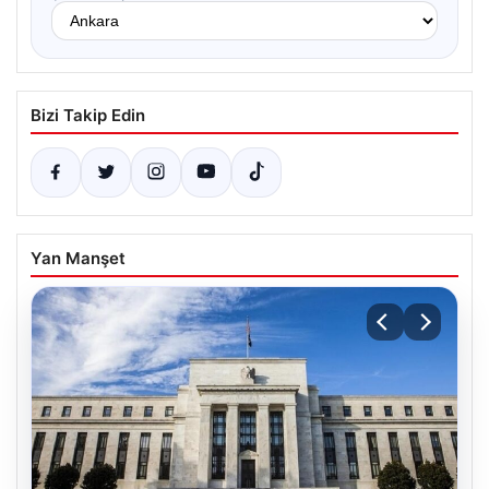
Bizi Takip Edin
Yan Manşet