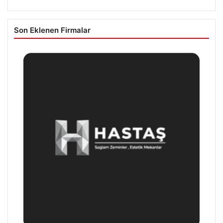
Son Eklenen Firmalar