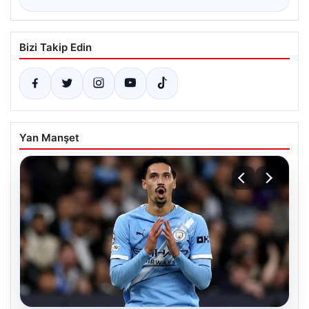
Bizi Takip Edin
Yan Manşet