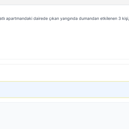
katlı apartmandaki dairede çıkan yangında dumandan etkilenen 3 kişi