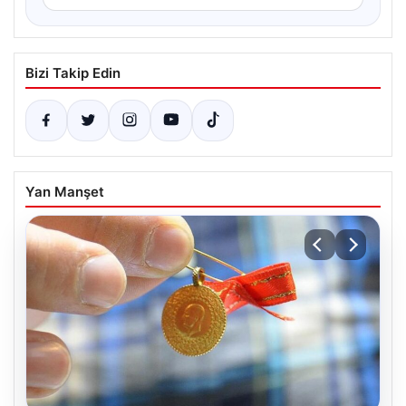
Bizi Takip Edin
Yan Manşet