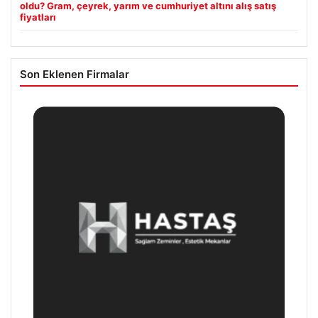
oldu? Gram, çeyrek, yarım ve cumhuriyet altını alış satış
fiyatları
Son Eklenen Firmalar