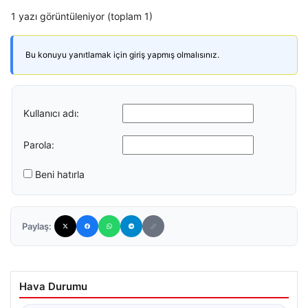
1 yazı görüntüleniyor (toplam 1)
Bu konuyu yanıtlamak için giriş yapmış olmalısınız.
Kullanıcı adı:
Parola:
Beni hatırla
Paylaş:
Hava Durumu