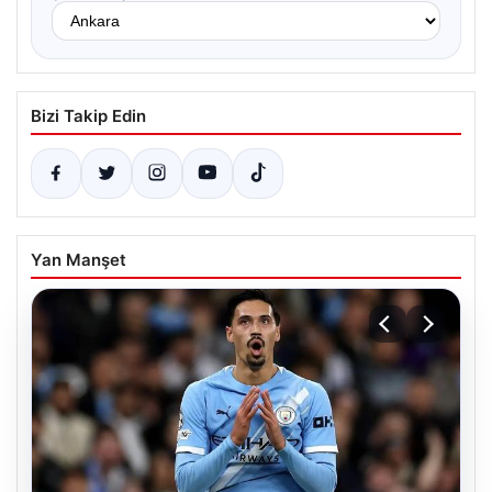
Bizi Takip Edin
Yan Manşet